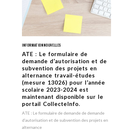
INFORMATION
NOUVELLES
ATE : Le formulaire de
demande d’autorisation et de
subvention des projets en
alternance travail-études
(mesure 13026) pour l’année
scolaire 2023-2024 est
maintenant disponible sur le
portail CollecteInfo.
ATE : Le formulaire de demande de demande
d'autorisation et de subvention des projets en
alternance